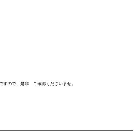
ですので、是非 ご確認くださいませ。