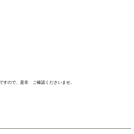
ですので、是非 ご確認くださいませ。