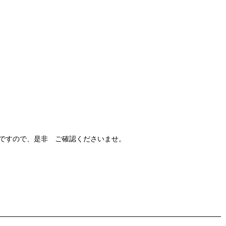
ですので、是非 ご確認くださいませ。