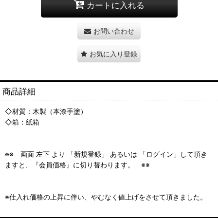
カートに入れる
お問い合わせ
お気に入り登録
商品詳細
◇材質：木製（本漆手塗）
◇箱：紙箱
※※ 画面 左下 より 「新規登録」 あるいは 「ログイン」して頂き
ますと、『会員価格』に切り替わります。 ※※
※仕入れ価格の上昇に伴い、やむなく値上げをさせて頂きました。