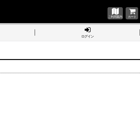
ご利用案内
カート
ログイン