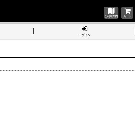
ご利用案内
カート
ログイン