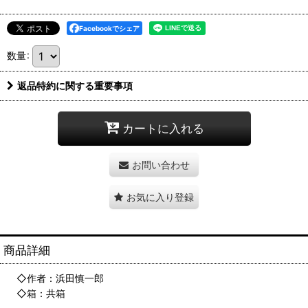
Facebookでシェア
数量
:
返品特約に関する重要事項
カートに入れる
お問い合わせ
お気に入り登録
商品詳細
◇作者：浜田慎一郎
◇箱：共箱