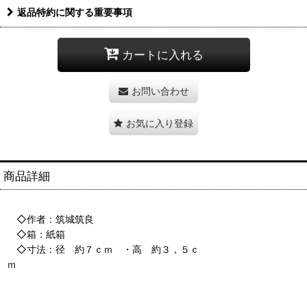
返品特約に関する重要事項
カートに入れる
お問い合わせ
お気に入り登録
商品詳細
◇作者：筑城筑良
◇箱：紙箱
◇寸法：径 約７ｃｍ ・高 約３，５ｃ
ｍ