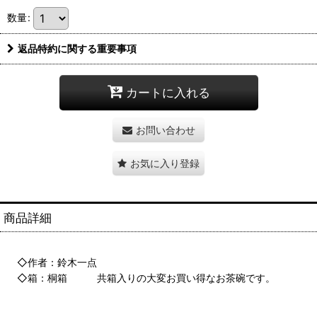
数量
:
返品特約に関する重要事項
カートに入れる
お問い合わせ
お気に入り登録
商品詳細
◇作者：鈴木一点
◇箱：桐箱 共箱入りの大変お買い得なお茶碗です。