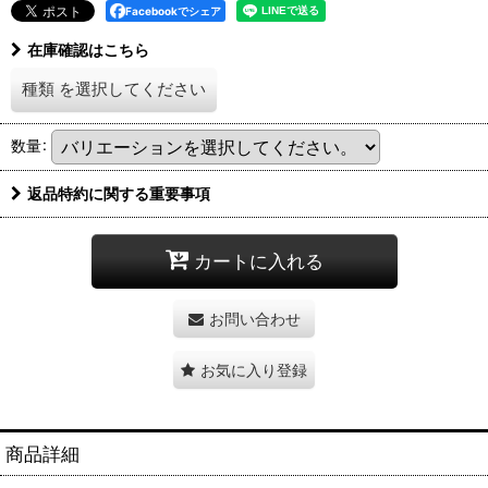
Facebookでシェア
在庫確認はこちら
種類
を選択してください
数量
:
返品特約に関する重要事項
カートに入れる
お問い合わせ
お気に入り登録
商品詳細