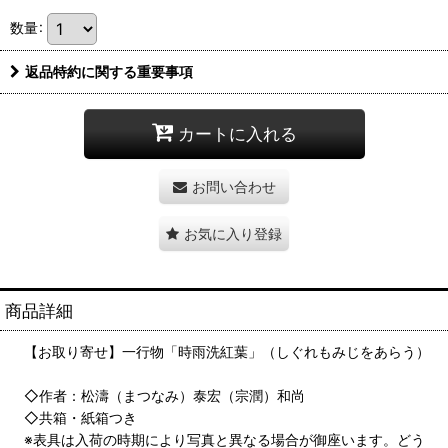
数量
:
返品特約に関する重要事項
カートに入れる
お問い合わせ
お気に入り登録
商品詳細
【お取り寄せ】一行物「時雨洗紅葉」（しぐれもみじをあらう）
◇作者：松濤（まつなみ）泰宏（宗潤）和尚
◇共箱・紙箱つき
※表具は入荷の時期により写真と異なる場合が御座います。どう