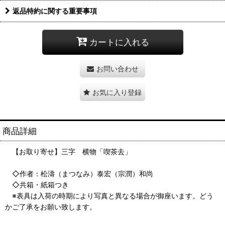
返品特約に関する重要事項
カートに入れる
お問い合わせ
お気に入り登録
商品詳細
【お取り寄せ】三字 横物「喫茶去」
◇作者：松濤（まつなみ）泰宏（宗潤）和尚
◇共箱・紙箱つき
※表具は入荷の時期により写真と異なる場合が御座います。どう
かご了承をお願い致します。