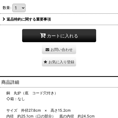
数量
:
返品特約に関する重要事項
カートに入れる
お問い合わせ
お気に入り登録
商品詳細
銅 丸炉（底 コード穴付き）
◇箱：なし
サイズ 外径27.8cm × 高さ15.2cm
内径 約25.1cm（口の部分） 底の内径 約24.5cm