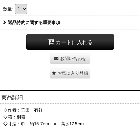
数量
:
返品特約に関する重要事項
カートに入れる
お問い合わせ
お気に入り登録
商品詳細
◇作者：笹田 有祥
◇箱：桐箱
◇寸法：巾 約15.7cm × 高さ17.5cm