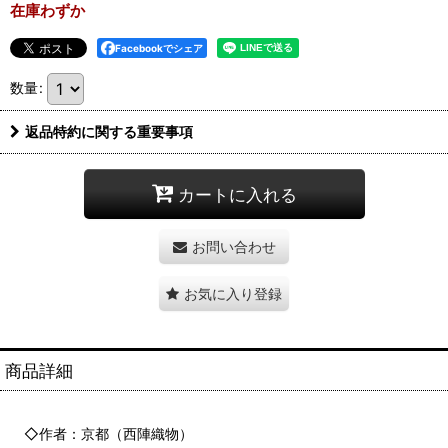
在庫わずか
Facebookでシェア
数量
:
返品特約に関する重要事項
カートに入れる
お問い合わせ
お気に入り登録
商品詳細
◇作者：京都（西陣織物）