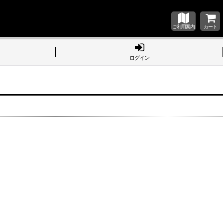
ご利用案内
カート
ログイン