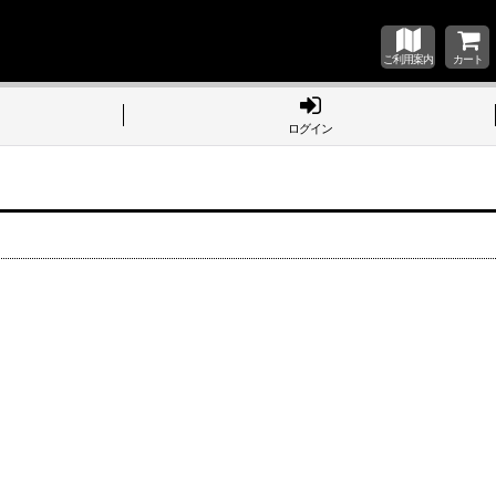
ご利用案内
カート
ログイン