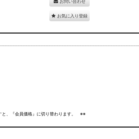
お問い合わせ
お気に入り登録
ますと、『会員価格』に切り替わります。 ※※