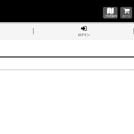
ご利用案内
カート
ログイン