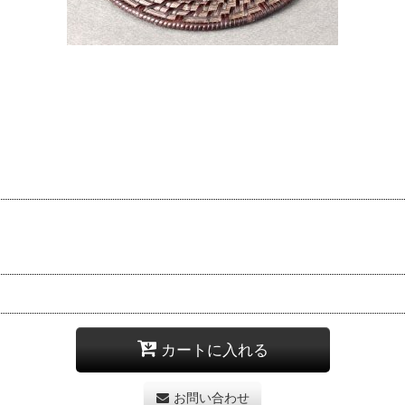
カートに入れる
お問い合わせ