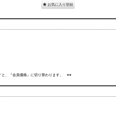
お気に入り登録
ますと、『会員価格』に切り替わります。 ※※