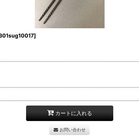
301sug10017
]
カートに入れる
お問い合わせ