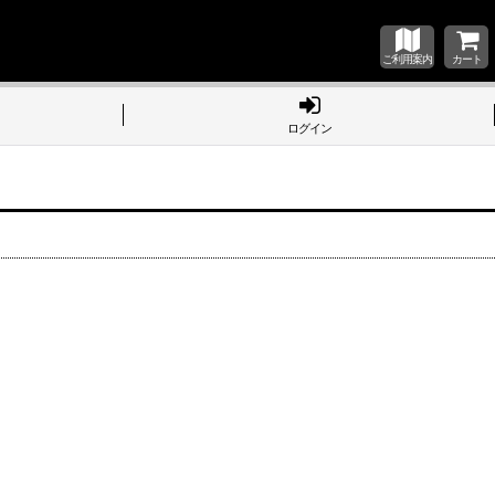
ご利用案内
カート
ログイン