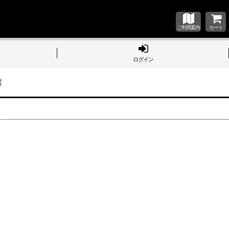
ご利用案内
カート
ログイン
館