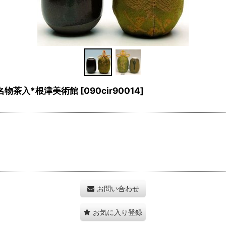
物茶入*根津美術館
[
090cir90014
]
お問い合わせ
お気に入り登録