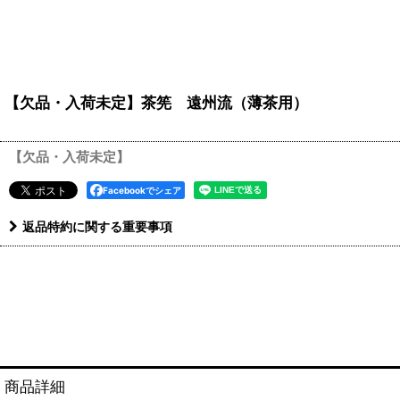
【欠品・入荷未定】茶筅 遠州流（薄茶用） *小
【欠品・入荷未定】
Facebookでシェア
返品特約に関する重要事項
商品詳細