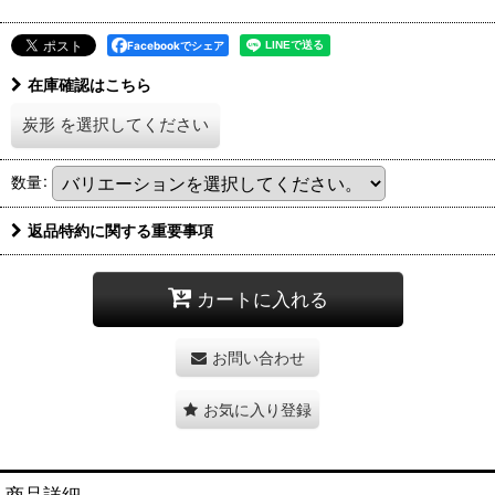
Facebookでシェア
在庫確認はこちら
炭形
を選択してください
数量
:
返品特約に関する重要事項
カートに入れる
お問い合わせ
お気に入り登録
商品詳細