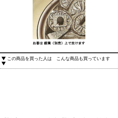
▼ この商品を買った人は こんな商品も買っています
▼