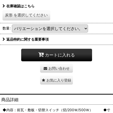
在庫確認はこちら
炭形
を選択してください
数量
:
返品特約に関する重要事項
カートに入れる
お問い合わせ
お気に入り登録
商品詳細
◆内容：前瓦・敷板・切替スイッチ（切/200Ｗ/500Ｗ） ●寸