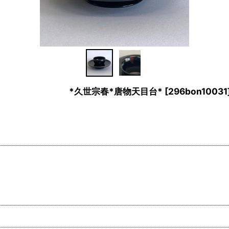
） *久世宗春*唐物天目台*
[
296bon10031