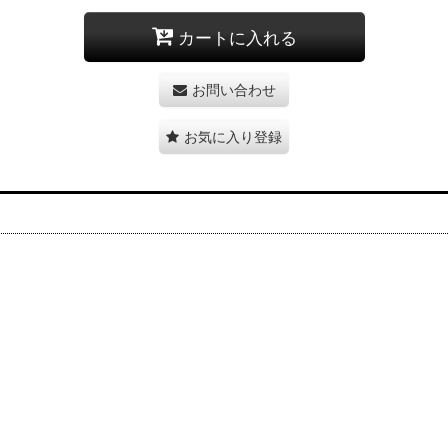
カートに入れる
お問い合わせ
お気に入り登録