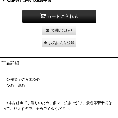
カートに入れる
お問い合わせ
お気に入り登録
商品詳細
◇作者：佐々木松楽
◇箱：紙箱
※本品は全て手造りのため、個々に焼き上がり、景色等若干異な
っておりますので、予めご了承ください。