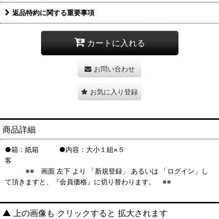
返品特約に関する重要事項
カートに入れる
お問い合わせ
お気に入り登録
商品詳細
●箱：紙箱 ●内容：大小１組×５
客
※※ 画面 左下 より 「新規登録」 あるいは 「ログイン」し
て頂きますと、『会員価格』に切り替わります。 ※※
▲ 上の画像も クリックすると 拡大されます