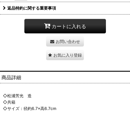
返品特約に関する重要事項
カートに入れる
お問い合わせ
お気に入り登録
商品詳細
◇松浦芳光 造
◇共箱
◇サイズ：径約6.7×高6.7cm