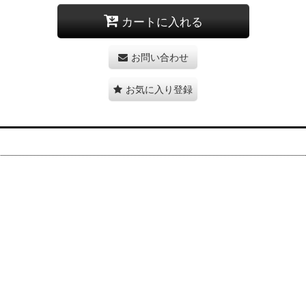
カートに入れる
お問い合わせ
お気に入り登録