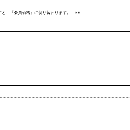
ますと、『会員価格』に切り替わります。 ※※