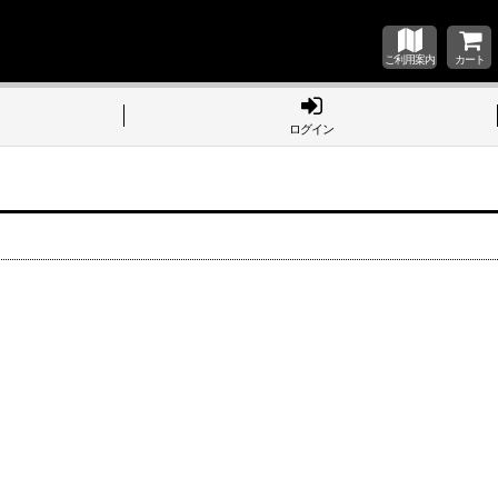
ご利用案内
カート
ログイン