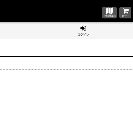
ご利用案内
カート
ログイン