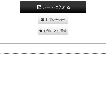
カートに入れる
お問い合わせ
お気に入り登録