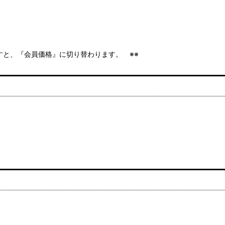
ますと、『会員価格』に切り替わります。 ※※
*