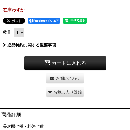
在庫わずか
Facebookでシェア
数量
:
返品特約に関する重要事項
カートに入れる
お問い合わせ
お気に入り登録
商品詳細
長次郎七種・利休七種