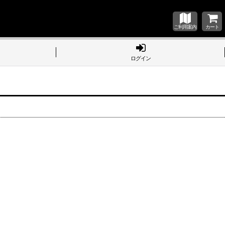
ご利用案内
カート
ログイン