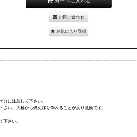
カートに入れる
お問い合わせ
お気に入り登録
十分に注意して下さい。
下さい。火種から燃え移り倒れることがあり危険です。
て下さい。