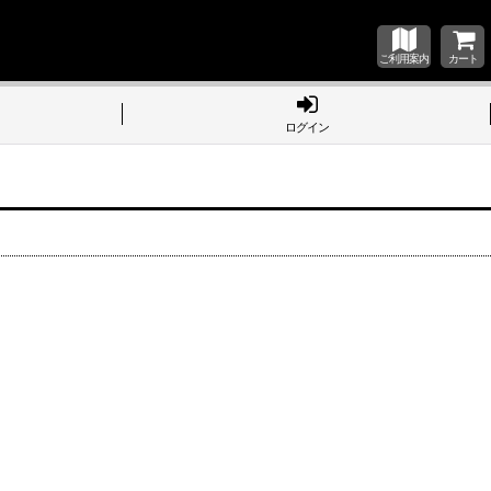
ご利用案内
カート
ログイン