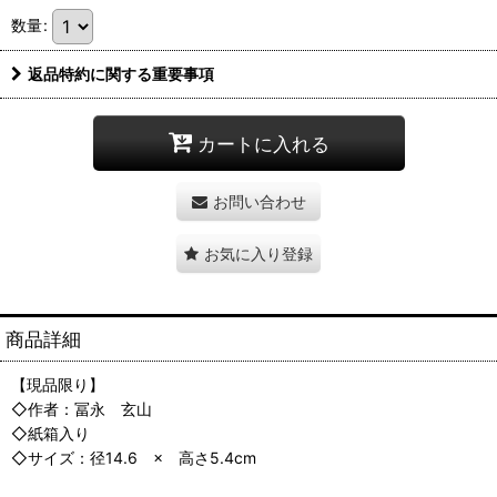
数量
:
返品特約に関する重要事項
カートに入れる
お問い合わせ
お気に入り登録
商品詳細
【現品限り】
◇作者：冨永 玄山
◇紙箱入り
◇サイズ：径14.6 × 高さ5.4cm