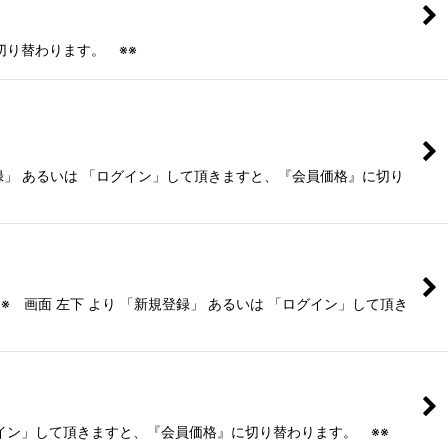
切り替わります。 ※※
イン」して頂きますと、『会員価格』に切り
録」 あるいは 「ログイン」して頂き
」して頂きますと、『会員価格』に切り替わります。 ※※