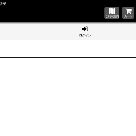
格安
ご利用案内
カート
ログイン