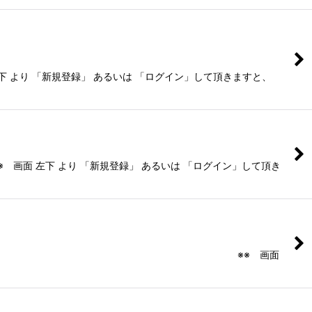
るいは 「ログイン」して頂きますと、
登録」 あるいは 「ログイン」して頂き
」も当欄にございます。 ※※ 画面