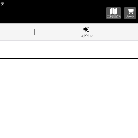
格安
ご利用案内
カート
ログイン