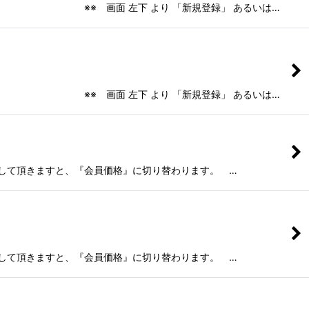
左下 より 「新規登録」 あるいは…
左下 より 「新規登録」 あるいは…
イン」して頂きますと、『会員価格』に切り替わります。 …
イン」して頂きますと、『会員価格』に切り替わります。 …