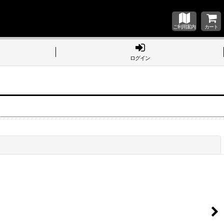
ご利用案内
カート
ログイン
閉じる