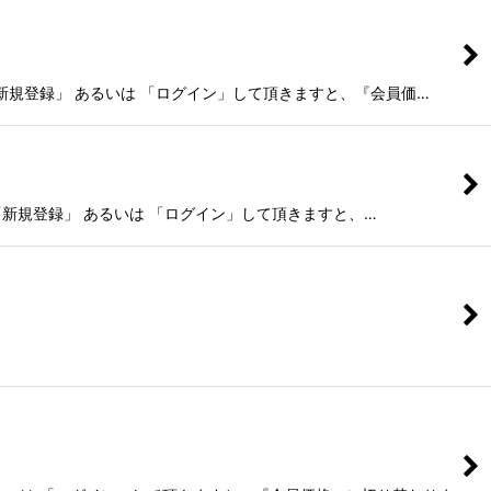
ログイン」して頂きますと、『会員価…
登録」 あるいは 「ログイン」して頂きますと、…