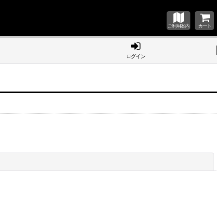
ご利用案内
カート
ログイン
閉じる