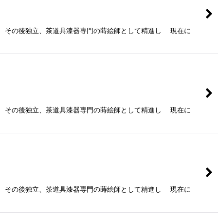
 その後独立、茶道具漆器専門の蒔絵師として精進し 現在に
 その後独立、茶道具漆器専門の蒔絵師として精進し 現在に
 その後独立、茶道具漆器専門の蒔絵師として精進し 現在に